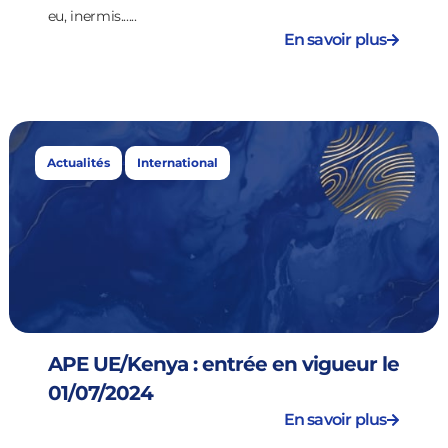
eu, inermis......
En savoir plus
,
Actualités
International
APE UE/Kenya : entrée en vigueur le
01/07/2024
En savoir plus