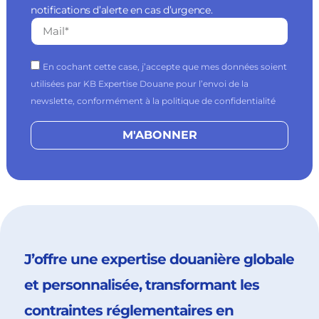
notifications d’alerte en cas d’urgence.
En cochant cette case, j’accepte que mes données soient
utilisées par KB Expertise Douane pour l’envoi de la
newslette, conformément à la politique de confidentialité
M'ABONNER
J’offre une expertise douanière globale
et personnalisée, transformant les
contraintes réglementaires en