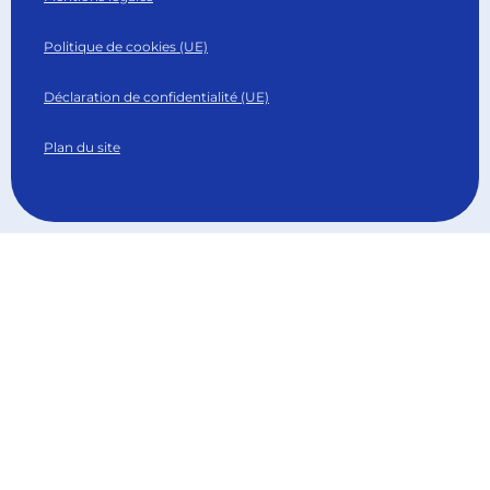
Politique de cookies (UE)
Déclaration de confidentialité (UE)
Plan du site