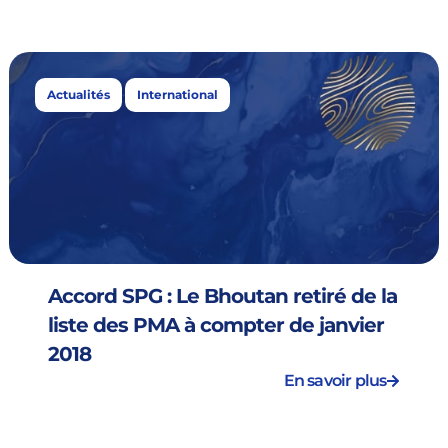
,
Actualités
International
Accord SPG : Le Bhoutan retiré de la
liste des PMA à compter de janvier
2018
En savoir plus