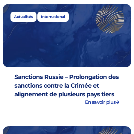
,
Actualités
International
Sanctions Russie – Prolongation des
sanctions contre la Crimée et
alignement de plusieurs pays tiers
En savoir plus