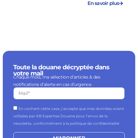
En savoir plus
Toute la douane décryptée dans
votre mail
Chaque mois, ma sélection d’articles & des
notifications d’alerte en cas d’urgence.
En cochant cette case, j’accepte que mes données soient
utilisées par KB Expertise Douane pour l’envoi de la
newslette, conformément à la politique de confidentialité