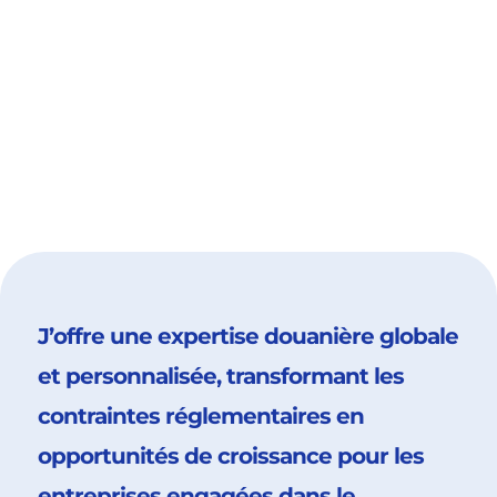
J’offre une expertise douanière globale
et personnalisée, transformant les
contraintes réglementaires en
opportunités de croissance pour les
entreprises engagées dans le