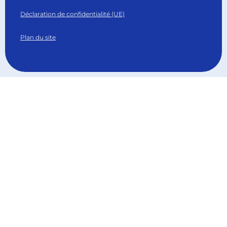
Déclaration de confidentialité (UE)
Plan du site