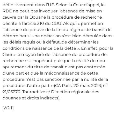
définitivement dans l’UE. Selon la Cour d’appel, le
RDE ne peut pas invoquer l’absence de mise en
œuvre par la Douane la procédure de recherche
décrite à l’article 310 du CDU, AE qui « permet en
l’absence de preuve de la fin du régime de transit de
déterminer si une opération s’est bien déroulée dans
les délais requis ou à défaut, de déterminer les
conditions de naissance de la dette ». En effet, pour la
Cour « le moyen tiré de l’absence de procédure de
recherche est inopérant puisque la réalité du non-
apurement du titre de transit n’est pas contestée
d’une part et que la méconnaissance de cette
procédure n’est pas sanctionnée par la nullité de la
procédure d’autre part » (CA Paris, 20 mars 2023, nº
21/05270, Tournebize c/ Direction régionale des
douanes et droits indirects).
[/s2If]