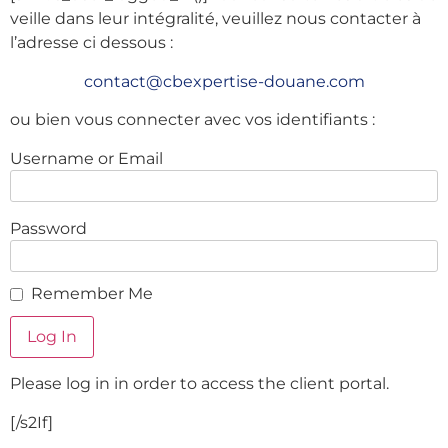
veille dans leur intégralité, veuillez nous contacter à
l’adresse ci dessous :
contact@cbexpertise-douane.com
ou bien vous connecter avec vos identifiants :
Username or Email
Password
Remember Me
Please log in in order to access the client portal.
[/s2If]