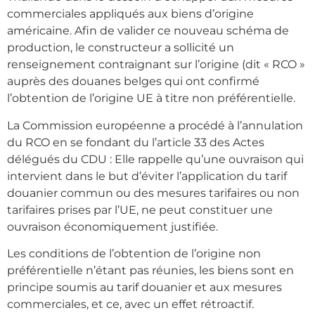
commerciales appliqués aux biens d’origine
américaine. Afin de valider ce nouveau schéma de
production, le constructeur a sollicité un
renseignement contraignant sur l’origine (dit « RCO »
auprès des douanes belges qui ont confirmé
l’obtention de l’origine UE à titre non préférentielle.
La Commission européenne a procédé à l’annulation
du RCO en se fondant du l’article 33 des Actes
délégués du CDU : Elle rappelle qu’une ouvraison qui
intervient dans le but d’éviter l’application du tarif
douanier commun ou des mesures tarifaires ou non
tarifaires prises par l’UE, ne peut constituer une
ouvraison économiquement justifiée.
Les conditions de l’obtention de l’origine non
préférentielle n’étant pas réunies, les biens sont en
principe soumis au tarif douanier et aux mesures
commerciales, et ce, avec un effet rétroactif.