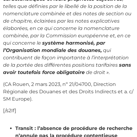
telles que définies par le libellé de la position de la
nomenclature combinée et des notes de section ou
de chapitre, éclairées par les notes explicatives
élaborées, en ce qui concerne la nomenclature
combinée, par la Commission européenne et, en ce
qui concerne le
système harmonisé, par
l’Organisation mondiale des douanes,
qui
contribuent de façon importante à l’interprétation
de la portée des différentes positions tarifaires
sans
avoir toutefois force obligatoire
de droit ».
(CA Rouen, 2 mars 2023, nº 21/04700, Direction
Régionale des Douanes et des Droits Indirects et a. c/
SM Europe).
[/s2If]
Transit : l’absence de procédure de recherche
n’annule pas la procédure contentieuse