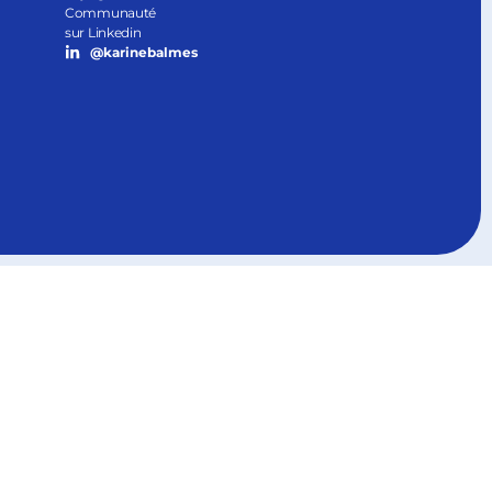
Communauté
sur Linkedin
@karinebalmes