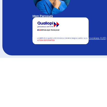
Mon Parcours
2025
Mentions légales
Politique de cookies (UE)