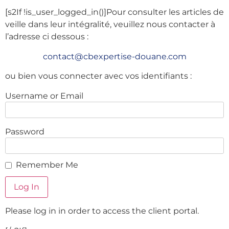
[s2If !is_user_logged_in()]
Pour consulter les articles de
veille dans leur intégralité, veuillez nous contacter à
l’adresse ci dessous :
contact@cbexpertise-douane.com
ou bien vous connecter avec vos identifiants :
Username or Email
Password
Remember Me
Please log in in order to access the client portal.