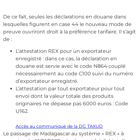
De ce fait, seules les déclarations en douane dans
lesquelles figurent en case 44 le nouveau mode de
preuve ouvriront droit à la préférence tarifaire. Il s’agit
de :
L’attestation REX pour un exportateur
enregistré : dans ce cas, la déclaration en
douane est servie avec le code N864 couplé
nécessairement au code C100 suivi du numéro
d’exportateur enregistré.
L’attestation par tout exportateur pour tout
envoi dont la valeur totale des produits
originaires ne dépasse pas 6000 euros : Code
U162.
Accès au communiqué de la DG TAXUD
Le passage de Madagascar au système « REX » à