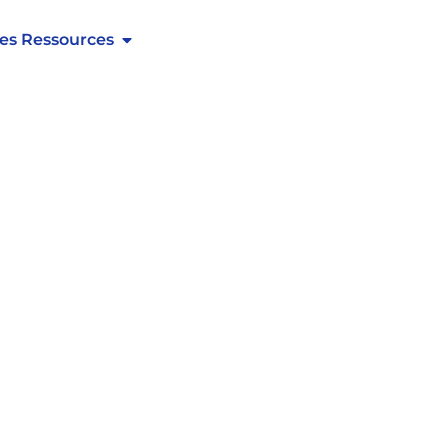
es Ressources