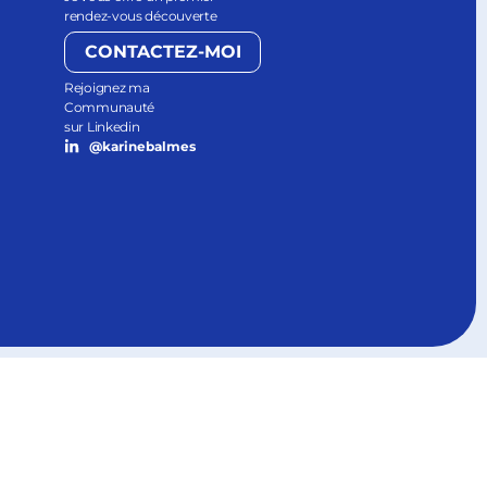
rendez-vous découverte
CONTACTEZ-MOI
Rejoignez ma
Communauté
sur Linkedin
@karinebalmes